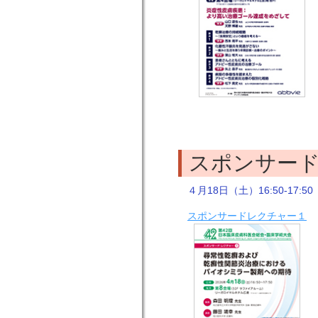
スポンサー
４月18日（土）16:50-17:50
スポンサードレクチャー１