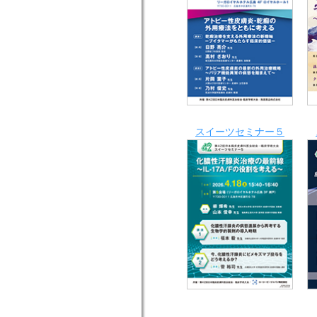
スイーツセミナー５