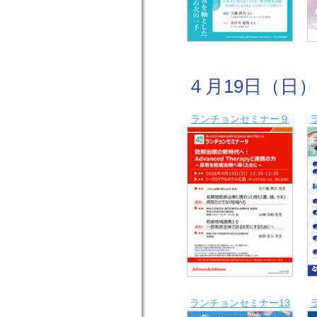
４月19日（日）12
ランチョンセミナー９
ランチョンセミナー13