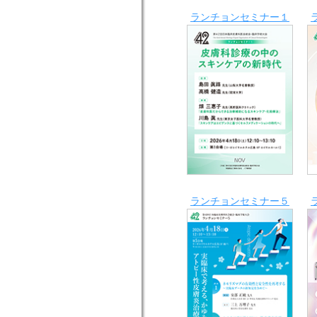
ランチョンセミナー１
ランチョンセミナー５